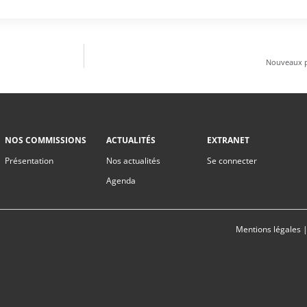
Nouveaux p
NOS COMMISSIONS
ACTUALITÉS
EXTRANET
Présentation
Nos actualités
Se connecter
Agenda
Mentions légales