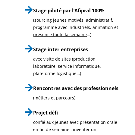
Stage piloté par l’Afipral 100%
(sourcing jeunes motivés, administratif,
programme avec industriels, animation et
présence toute la semaine
…)
Stage inter-entreprises
avec visite de sites (production,
laboratoire, service informatique,
plateforme logistique…)
Rencontres avec des professionnels
(métiers et parcours)
Projet défi
confié aux jeunes avec présentation orale
en fin de semaine : inventer un