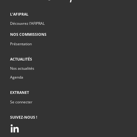
L’AFIPRAL
Découvrez l’AFIPRAL
NOS COMMISSIONS
Présentation
ACTUALITÉS
Nos actualités
Agenda
EXTRANET
Se connecter
SUIVEZ-NOUS !