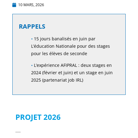
10 MARS, 2026
RAPPELS
•
15 jours banalisés en juin par
L’éducation Nationale pour des stages
pour les élèves de seconde
•
L’expérience AFIPRAL : deux stages en
2024 (février et juin) et un stage en juin
2025 (partenariat job IRL)
PROJET 2026