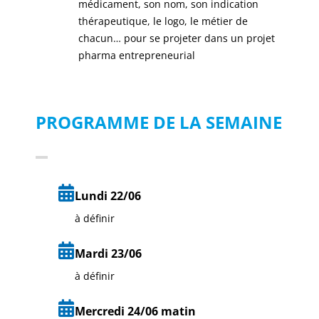
médicament, son nom, son indication
thérapeutique, le logo, le métier de
chacun… pour se projeter dans un projet
pharma entrepreneurial
PROGRAMME DE LA SEMAINE
Lundi 22/06
à définir
Mardi 23/06
à définir
Mercredi 24/06 matin