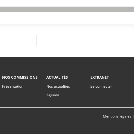
NOS COMMISSIONS
ACTUALITÉS
EXTRANET
Présentation
Nos actualités
Se connecter
Agenda
Mentions légales