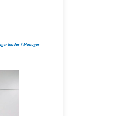
ger leader ? Manager