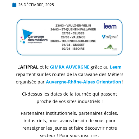
26 DÉCEMBRE, 2025
L’
AFIPRAL
et le
GIMRA AUVERGNE
grâce au
Leem
repartent sur les routes de la Caravane des Métiers
organisée par
Auvergne-Rhône-Alpes Orientation
!
Ci-dessus les dates de la tournée qui passent
proche de vos sites industriels !
Partenaires institutionnels, partenaires écoles,
industriels, nous avons besoin de vous pour
renseigner les jeunes et faire découvrir notre
secteur ! Pour vous inscrire :