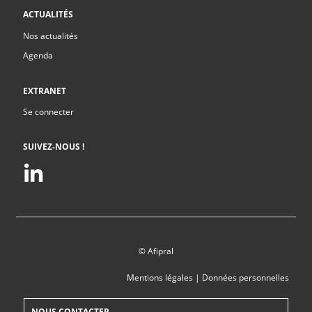
ACTUALITÉS
Nos actualités
Agenda
EXTRANET
Se connecter
SUIVEZ-NOUS !
© Afipral
Mentions légales
|
Données personnelles
NOUS CONTACTER