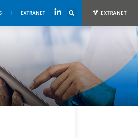
S
EXTRANET
EXTRANET