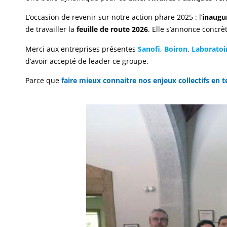
L’occasion de revenir sur notre action phare 2025 : l’
inaugu
de travailler la
feuille de route 2026
. Elle s’annonce concrè
Merci aux entreprises présentes
Sanofi
,
Boiron
,
Laboratoi
d’avoir accepté de leader ce groupe.
Parce que
faire mieux connaitre nos enjeux collectifs en t