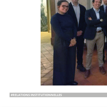
#RELATIONS INSTITUTIONNELLES