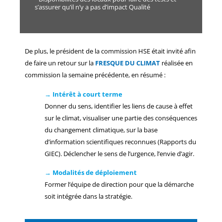
s’assurer qu’il n’y a pas d’impact Qualité
De plus, le président de la commission HSE était invité afin
de faire un retour sur la
FRESQUE DU CLIMAT
réalisée en
commission la semaine précédente, en résumé :
→
Intérêt à court terme
Donner du sens, identifier les liens de cause à effet
sur le climat, visualiser une partie des conséquences
du changement climatique, sur la base
d’information scientifiques reconnues (Rapports du
GIEC). Déclencher le sens de l’urgence, l’envie d’agir.
→
Modalités de déploiement
Former l’équipe de direction pour que la démarche
soit intégrée dans la stratégie.