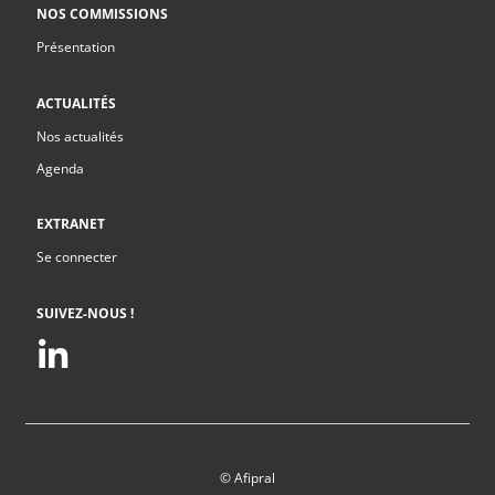
NOS COMMISSIONS
Présentation
ACTUALITÉS
Nos actualités
Agenda
EXTRANET
Se connecter
SUIVEZ-NOUS !
© Afipral