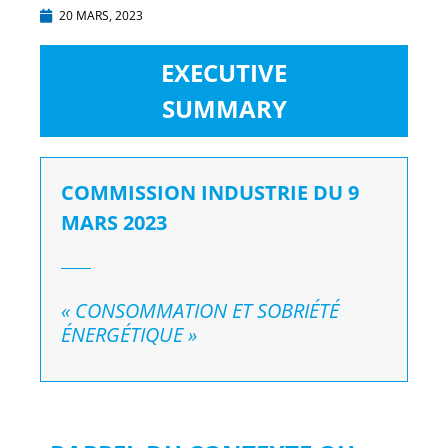
20 MARS, 2023
EXECUTIVE
SUMMARY
COMMISSION INDUSTRIE DU 9
MARS 2023
« CONSOMMATION ET SOBRIÉTÉ
ÉNERGÉTIQUE »