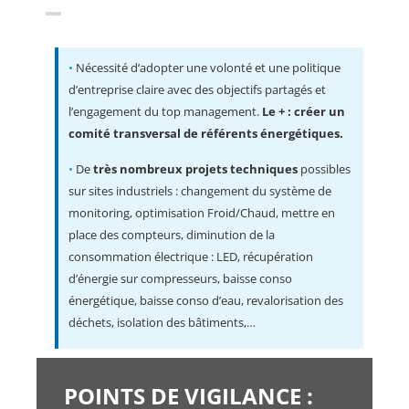
•
Nécessité d’adopter une volonté et une politique
d’entreprise claire avec des objectifs partagés et
l’engagement du top management.
Le + : créer un
comité transversal de référents énergétiques.
•
De
très nombreux projets techniques
possibles
sur sites industriels : changement du système de
monitoring, optimisation Froid/Chaud, mettre en
place des compteurs, diminution de la
consommation électrique : LED, récupération
d’énergie sur compresseurs, baisse conso
énergétique, baisse conso d’eau, revalorisation des
déchets, isolation des bâtiments,…
POINTS DE VIGILANCE :