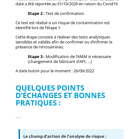
date a été reportée au 01/10/2020 en raison du Covid19
Etape 2 :
Test de confirmation
Ce test est réalisé si un risque de contamination est
identifié lors de l’étape 1.
Cette étape consiste à réaliser des tests analytiques
sensibles et validés afin de confirmer ou d’infirmer la
présence de nitrosamines.
Etape 3 :
Modification de l’AMM si nécessaire
(changement de fabricant d’API, …)
A date butoir pour le moment : 26/09/2022
QUELQUES POINTS
D’ÉCHANGES ET BONNES
PRATIQUES :
Le champ d’action de l’analyse de risque :