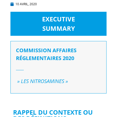
10 AVRIL, 2020
EXECUTIVE
SUMMARY
COMMISSION AFFAIRES
RÉGLEMENTAIRES 2020
» LES NITROSAMINES »
RAPPEL DU CONTEXTE OU