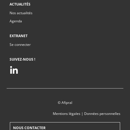
ACTUALITÉS
Nos actualités
Agenda
EXTRANET
Se connecter
SUIVEZ-NOUS !
© Afipral
Mentions légales
|
Données personnelles
NOUS CONTACTER