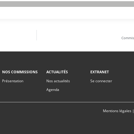
Commissi
NOS COMMISSIONS
ACTUALITÉS
EXTRANET
Présentation
Nos actualités
Se connecter
Agenda
Mentions légales