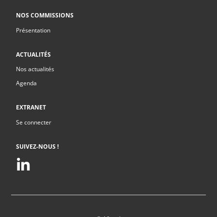
NOS COMMISSIONS
Présentation
ACTUALITÉS
Nos actualités
Agenda
EXTRANET
Se connecter
SUIVEZ-NOUS !