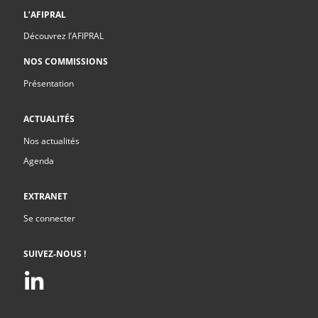
L’AFIPRAL
Découvrez l’AFIPRAL
NOS COMMISSIONS
Présentation
ACTUALITÉS
Nos actualités
Agenda
EXTRANET
Se connecter
SUIVEZ-NOUS !