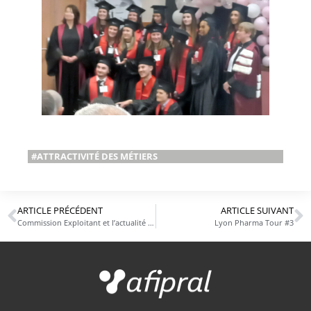
#ATTRACTIVITÉ DES MÉTIERS
ARTICLE PRÉCÉDENT
ARTICLE SUIVANT
Commission Exploitant et l’actualité réglementaire
Lyon Pharma Tour #3