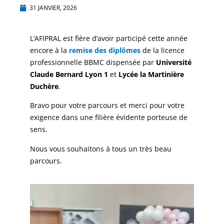
31 JANVIER, 2026
L’AFIPRAL est fière d’avoir participé cette année
encore à la
remise des diplômes
de la licence
professionnelle BBMC dispensée par
Université
Claude Bernard Lyon 1
et
Lycée la Martinière
Duchère
.
Bravo pour votre parcours et merci pour votre
exigence dans une filière évidente porteuse de
sens.
Nous vous souhaitons à tous un très beau
parcours.