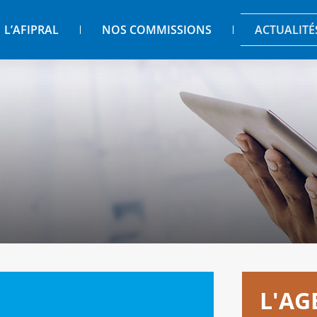
L’AFIPRAL
NOS COMMISSIONS
ACTUALITÉ
L'A